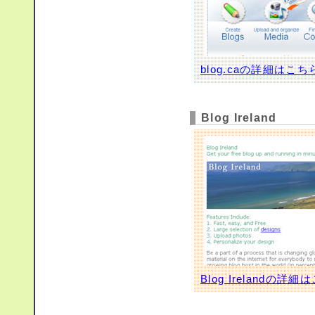
blog.caの詳細はこち
Blog Ireland
Blog Irelandの詳