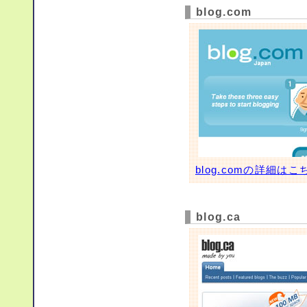
blog.com
blog.comの詳細はこ
blog.ca