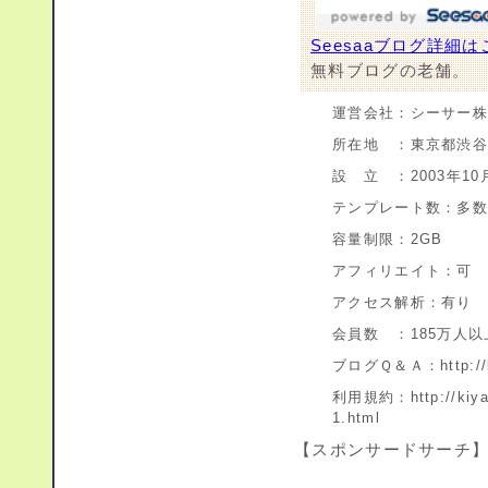
Seesaaブログ詳細
無料ブログの老舗。
運営会社：シーサー株式会
所在地 ：東京都渋谷区
設 立 ：2003年10
テンプレート数：多数
容量制限：2GB
アフィリエイト：可
アクセス解析：有り
会員数 ：185万人以
ブログＱ＆Ａ：http://blo
利用規約：http://kiyak
1.html
【スポンサードサーチ