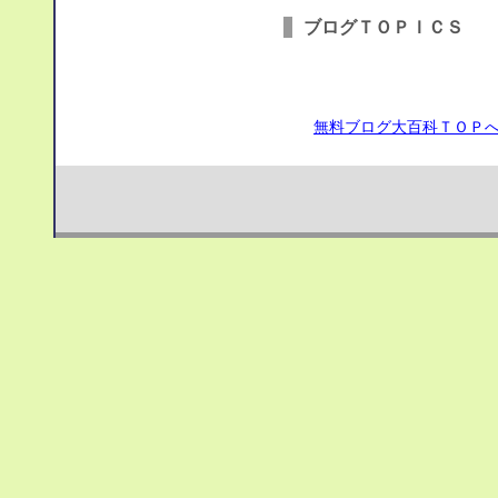
ブログＴＯＰＩＣＳ
無料ブログ大百科ＴＯＰ