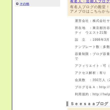
有名人・芸能人ブロ
その他
有名人ブログの殿堂
アメブロはこちらか
運営会社：株式会社
所在地 ：東京都渋谷
ティ ウエスト21階
設 立 ：1998年3月
テンプレート数：多数
容量制限：ブログ容量
で
アフィリエイト：可（
アクセス解析：有り
会員数 ：350万人（
ブログＱ＆Ａ：http://he
利用規約：http://helps
Ｓｅｅｓａａブログ