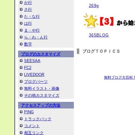
か行
269g
さ行
た・な行
は行
ま・や行
365BLOG
ら・わ・ん行
数字
ブログＴＯＰＩＣＳ
ブログのカスタマイズ
SEESAA
FC2
LIVEDOOR
無料ブログ大百科
ブログパーツ
無料イラスト・画像
その他カスタマイズ
アクセスアップの方法
PING
トラックバック
コメント
相互リンク