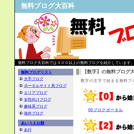
無料ブログ大百科
無料ブログ大百科では３００以上の無料ブログを紹介しています
ています。
【数字】の無料ブログ
無料ブログリスト
大手ブログ
数字の文字で始まる無料ブ
ポータルサイト系ブログ
エリアブログ
女性向けブログ
趣味系ブログ
00ブログポータル
海外ブログ
あいうえお順
あ行