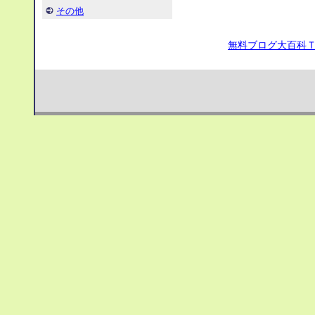
その他
無料ブログ大百科